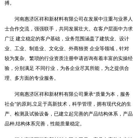
搏。
河南惠济区祥和新材料有限公司在发展中注重与业界人
士合作交流，强强联手，共同发展壮大。在客户层面中力求
广泛 建立稳定的客户基础，业务范围涵盖了建筑业、设计
业、工业、制造业、文化业、外商独资 企业等领域，针对
较为复杂、繁琐的行业资质注册申请咨询有着丰富的实操经
验，分别满足 不同行业，为各企业尽其所能，为之提供合
理、多方面的专业服务。
河南惠济区祥和新材料有限公司秉承“质量为本，服务
社会”的原则,立足于高新技术，科学管理，拥有现代化的生
产、检测及试验设备，已建立起完善的产品结构体系，产品
品种,结构体系完善，性能质量稳定。