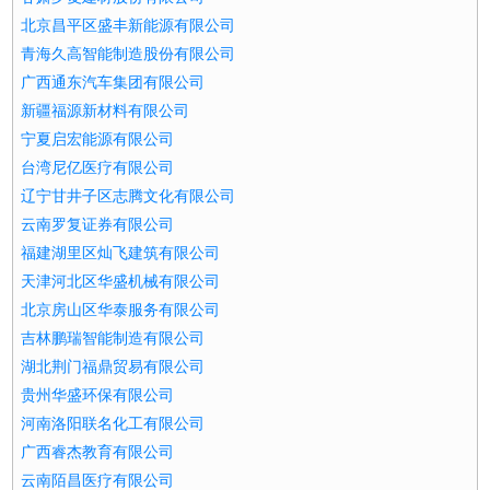
北京昌平区盛丰新能源有限公司
青海久高智能制造股份有限公司
广西通东汽车集团有限公司
新疆福源新材料有限公司
宁夏启宏能源有限公司
台湾尼亿医疗有限公司
辽宁甘井子区志腾文化有限公司
云南罗复证券有限公司
福建湖里区灿飞建筑有限公司
天津河北区华盛机械有限公司
北京房山区华泰服务有限公司
吉林鹏瑞智能制造有限公司
湖北荆门福鼎贸易有限公司
贵州华盛环保有限公司
河南洛阳联名化工有限公司
广西睿杰教育有限公司
云南陌昌医疗有限公司