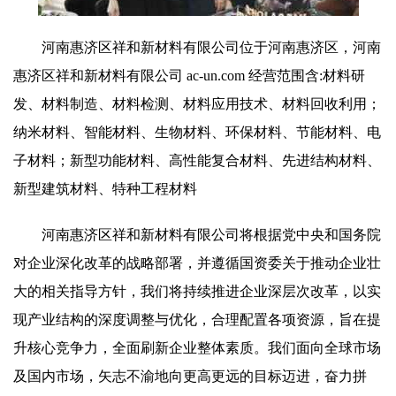
河南惠济区祥和新材料有限公司位于河南惠济区，河南
惠济区祥和新材料有限公司 ac-un.com 经营范围含:材料研
发、材料制造、材料检测、材料应用技术、材料回收利用；
纳米材料、智能材料、生物材料、环保材料、节能材料、电
子材料；新型功能材料、高性能复合材料、先进结构材料、
新型建筑材料、特种工程材料
河南惠济区祥和新材料有限公司将根据党中央和国务院
对企业深化改革的战略部署，并遵循国资委关于推动企业壮
大的相关指导方针，我们将持续推进企业深层次改革，以实
现产业结构的深度调整与优化，合理配置各项资源，旨在提
升核心竞争力，全面刷新企业整体素质。我们面向全球市场
及国内市场，矢志不渝地向更高更远的目标迈进，奋力拼