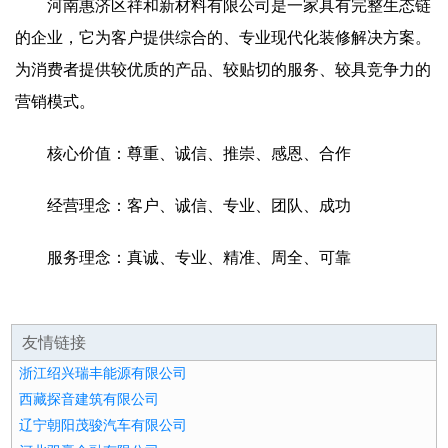
河南惠济区祥和新材料有限公司是一家具有完整生态链
的企业，它为客户提供综合的、专业现代化装修解决方案。
为消费者提供较优质的产品、较贴切的服务、较具竞争力的
营销模式。
核心价值：尊重、诚信、推崇、感恩、合作
经营理念：客户、诚信、专业、团队、成功
服务理念：真诚、专业、精准、周全、可靠
友情链接
浙江绍兴瑞丰能源有限公司
西藏探音建筑有限公司
辽宁朝阳茂骏汽车有限公司