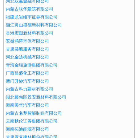
河北双赢金融有限公司
内蒙古联华建筑有限公司
福建龙岩维宇证券有限公司
浙江舟山盛德新材料有限公司
香港宏图新材料有限公司
安徽鸿涛环保有限公司
甘肃裳毓服务有限公司
河北金达机械有限公司
青海金瑞旅游集团有限公司
广西昌盛化工有限公司
澳门升妙汽车有限公司
内蒙古科力建材有限公司
湖北蔡甸区景安新材料有限公司
海南美华汽车有限公司
内蒙古名梦智能制造有限公司
云南秋伦证券集团有限公司
海南拓迪能源有限公司
甘肃罗复建材股份有限公司